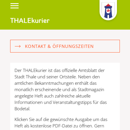
THALEkurier
KONTAKT & ÖFFNUNGSZEITEN
Der THALEkurier ist das offizielle Amtsblatt der
Stadt Thale und seiner Ortsteile. Neben den
amtlichen Bekanntmachungen enthält das
monatlich erscheinende und als Stadtmagazin
angelegte Heft auch zahlreiche aktuelle
Informationen und Veranstaltungstipps für das
Bodetal.
Klicken Sie auf die gewünschte Ausgabe um das
Heft als kostenlose PDF-Datei zu öffnen. Gern