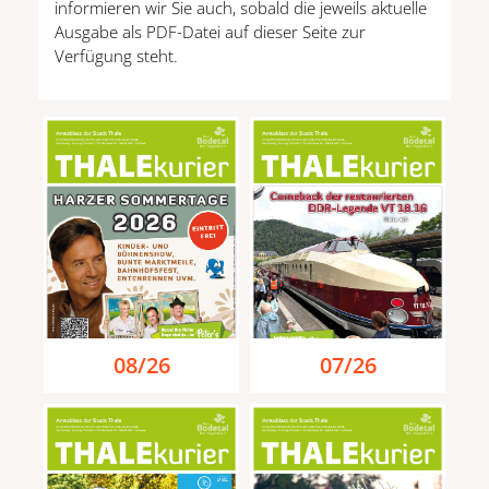
informieren wir Sie auch, sobald die jeweils aktuelle
Ausgabe als PDF-Datei auf dieser Seite zur
Verfügung steht.
08/26
07/26