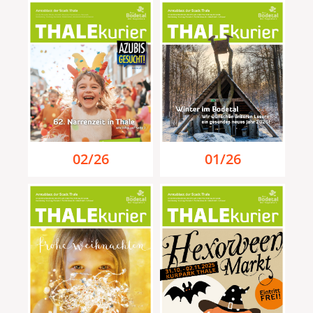
01/26
02/26