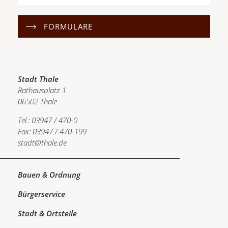
FORMULARE
Stadt Thale
Rathausplatz 1
06502 Thale
Tel.: 03947 / 470-0
Fax: 03947 / 470-199
stadt@thale.de
Bauen & Ordnung
Bürgerservice
Stadt & Ortsteile