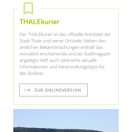
THALEkurier
Der THALEkurier ist das offizielle Amtsblatt der
Stadt Thale und seiner Ortsteile. Neben den
amtlichen Bekanntmachungen enthält das
monatlich erscheinende und als Stadtmagazin
angelegte Heft auch zahlreiche aktuelle
Informationen und Veranstaltungstipps für
das Bodetal.
ZUR ONLINEVERSION