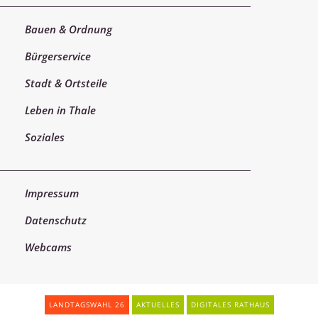
Bauen & Ordnung
Bürgerservice
Stadt & Ortsteile
Leben in Thale
Soziales
Impressum
Datenschutz
Webcams
LANDTAGSWAHL 26
AKTUELLES
DIGITALES RATHAUS