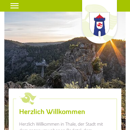
Herzlich Willkommen
Herzlich Willkommen in Thale, der Stadt mit