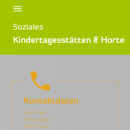
Soziales
Kindertagesstätten & Horte
Kontaktdaten
Stadt Thale
Rathausplatz 1
06502 Thale