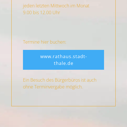
jeden letzten Mittwoch im Monat
9.00 bis 12.00 Uhr
Termine hier buchen:
www.rathaus.stadt-
thale.de
Ein Besuch des Bürgerbüros ist auch
ohne Terminvergabe möglich.