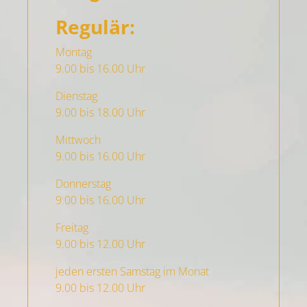
Regulär:
Montag
9.00 bis 16.00 Uhr
Dienstag
9.00 bis 18.00 Uhr
Mittwoch
9.00 bis 16.00 Uhr
Donnerstag
9.00 bis 16.00 Uhr
Freitag
9.00 bis 12.00 Uhr
jeden ersten Samstag im Monat
9.00 bis 12.00 Uhr