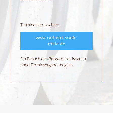
Termine hier buchen:
www.rathaus.stadt-
thale.de
Ein Besuch des Bürgerbüros ist auch
ohne Terminvergabe möglich.