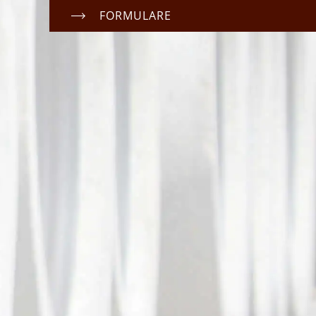
FORMULARE