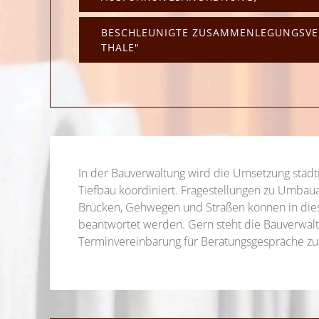
BESCHLEUNIGTE ZUSAMMENLEGUNGSVE
THALE"
In der Bauverwaltung wird die Umsetzung städt
Tiefbau koordiniert. Fragestellungen zu Umbau
Brücken, Gehwegen und Straßen können in dies
beantwortet werden. Gern steht die Bauverwalt
Terminvereinbarung für Beratungsgespräche zu