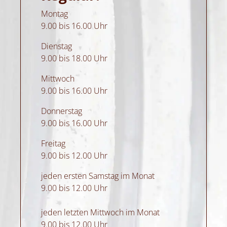
Montag
9.00 bis 16.00 Uhr
Dienstag
9.00 bis 18.00 Uhr
Mittwoch
9.00 bis 16.00 Uhr
Donnerstag
9.00 bis 16.00 Uhr
Freitag
9.00 bis 12.00 Uhr
jeden ersten Samstag im Monat
9.00 bis 12.00 Uhr
jeden letzten Mittwoch im Monat
9.00 bis 12.00 Uhr