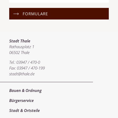
FORMULARE
Stadt Thale
Rathausplatz 1
06502 Thale
Tel.: 03947 / 470-0
Fax: 03947 / 470-199
stadt@thale.de
Bauen & Ordnung
Bürgerservice
Stadt & Ortsteile