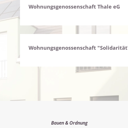
Wohnungsgenossenschaft Thale eG
Wohnungsgenossenschaft "Solidarität
Bauen & Ordnung