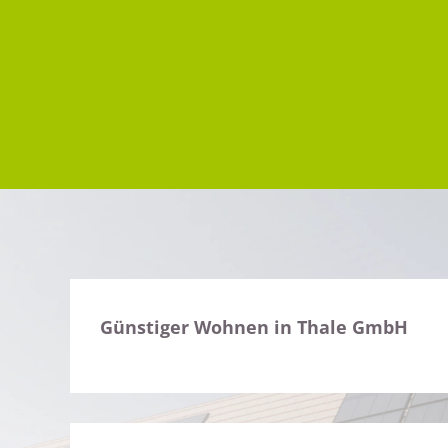
Günstiger Wohnen in Thale GmbH