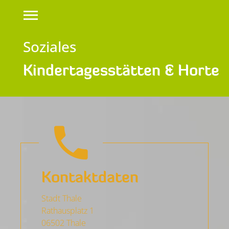
Soziales
Kindertagesstätten & Horte
Kontaktdaten
Stadt Thale
Rathausplatz 1
06502 Thale