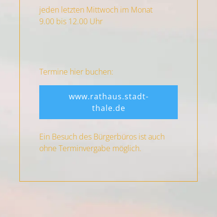
jeden letzten Mittwoch im Monat
9.00 bis 12.00 Uhr
Termine hier buchen:
www.rathaus.stadt-
thale.de
Ein Besuch des Bürgerbüros ist auch
ohne Terminvergabe möglich.