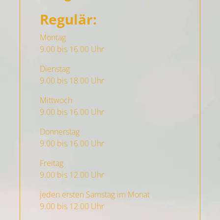
Regulär:
Montag
9.00 bis 16.00 Uhr
Dienstag
9.00 bis 18.00 Uhr
Mittwoch
9.00 bis 16.00 Uhr
Donnerstag
9.00 bis 16.00 Uhr
Freitag
9.00 bis 12.00 Uhr
jeden ersten Samstag im Monat
9.00 bis 12.00 Uhr