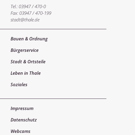
Tel.: 03947 / 470-0
Fax: 03947 / 470-199
stadt@thale.de
Bauen & Ordnung
Bürgerservice
Stadt & Ortsteile
Leben in Thale
Soziales
Impressum
Datenschutz
Webcams