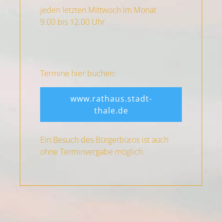
jeden letzten Mittwoch im Monat
9.00 bis 12.00 Uhr
Termine hier buchen:
www.rathaus.stadt-
thale.de
Ein Besuch des Bürgerbüros ist auch
ohne Terminvergabe möglich.