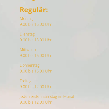
Regulär:
Montag
9.00 bis 16.00 Uhr
Dienstag
9.00 bis 18.00 Uhr
Mittwoch
9.00 bis 16.00 Uhr
Donnerstag
9.00 bis 16.00 Uhr
Freitag
9.00 bis 12.00 Uhr
jeden ersten Samstag im Monat
9.00 bis 12.00 Uhr