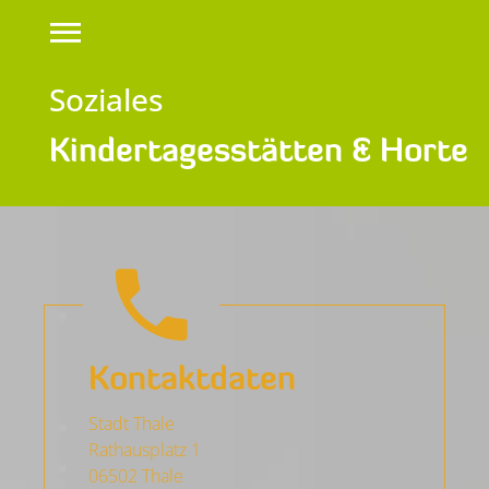
Soziales
Kindertagesstätten & Horte
Kontaktdaten
Stadt Thale
Rathausplatz 1
06502 Thale