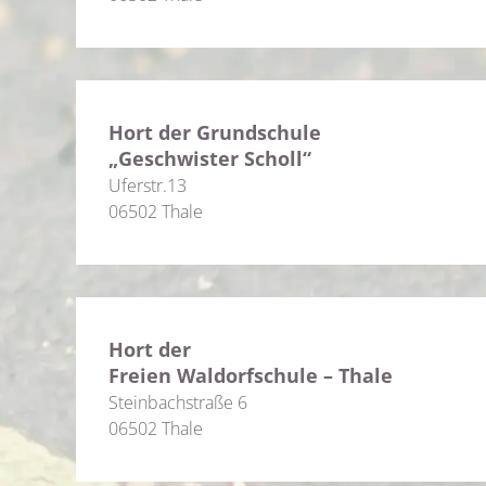
Hort der Grundschule
„Geschwister Scholl“
Uferstr.13
06502 Thale
Hort der
Freien Waldorfschule – Thale
Steinbachstraße 6
06502 Thale