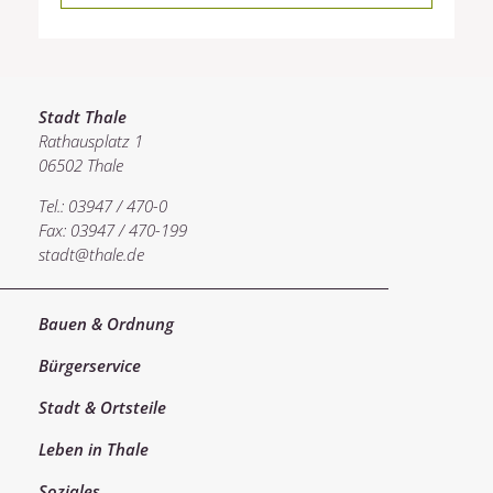
Stadt Thale
Rathausplatz 1
06502 Thale
Tel.: 03947 / 470-0
Fax: 03947 / 470-199
stadt@thale.de
Bauen & Ordnung
Bürgerservice
Stadt & Ortsteile
Leben in Thale
Soziales