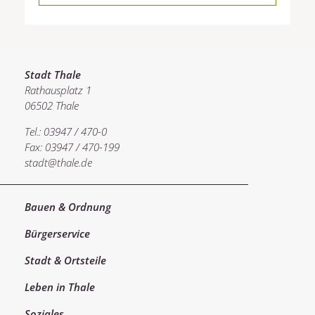
Stadt Thale
Rathausplatz 1
06502 Thale
Tel.: 03947 / 470-0
Fax: 03947 / 470-199
stadt@thale.de
Bauen & Ordnung
Bürgerservice
Stadt & Ortsteile
Leben in Thale
Soziales