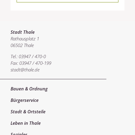
Stadt Thale
Rathausplatz 1
06502 Thale
Tel.: 03947 / 470-0
Fax: 03947 / 470-199
stadt@thale.de
Bauen & Ordnung
Bürgerservice
Stadt & Ortsteile
Leben in Thale
Soziales