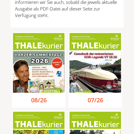
informieren wir Sie auch, sobald die jeweils aktuelle
Ausgabe als PDF-Datei auf dieser Seite zur
Verfügung steht.
08/26
07/26