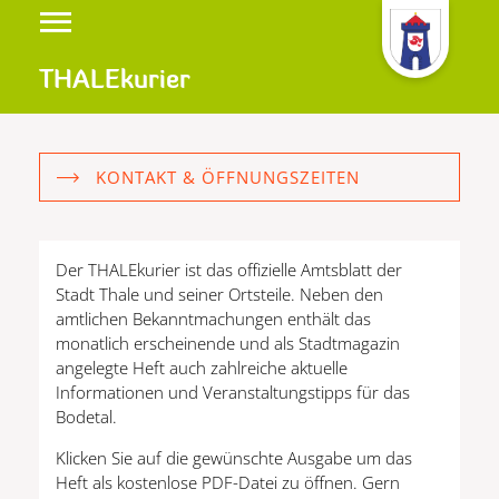
THALEkurier
KONTAKT & ÖFFNUNGSZEITEN
Der THALEkurier ist das offizielle Amtsblatt der
Stadt Thale und seiner Ortsteile. Neben den
amtlichen Bekanntmachungen enthält das
monatlich erscheinende und als Stadtmagazin
angelegte Heft auch zahlreiche aktuelle
Informationen und Veranstaltungstipps für das
Bodetal.
Klicken Sie auf die gewünschte Ausgabe um das
Heft als kostenlose PDF-Datei zu öffnen. Gern