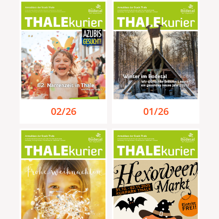
01/26
02/26