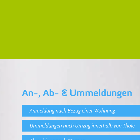
An-, Ab- & Ummeldungen
Anmeldung nach Bezug einer Wohnung
Ummeldungen nach Umzug innerhalb von Thale