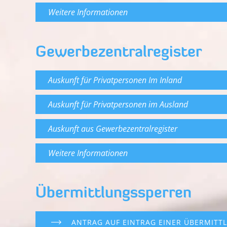
Weitere Informationen
Gewerbezentralregister
Auskunft für Privatpersonen Im Inland
Auskunft für Privatpersonen im Ausland
Auskunft aus Gewerbezentralregister
Weitere Informationen
Übermittlungssperren
ANTRAG AUF EINTRAG EINER ÜBERMITT