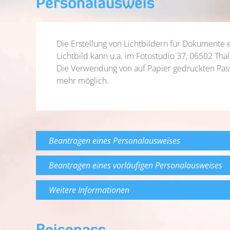
Personalausweis
Die Erstellung von Lichtbildern für Dokumente e
Lichtbild kann u.a. im Fotostudio 37, 06502 Thal
Die Verwendung von auf Papier gedruckten Passb
mehr möglich.
Beantragen eines Personalausweises
Beantragen eines vorläufigen Personalausweises
Weitere Informationen