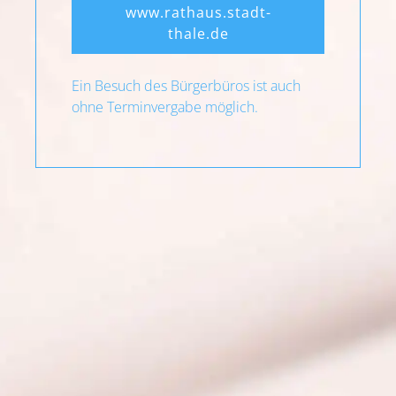
www.rathaus.stadt-
thale.de
Ein Besuch des Bürgerbüros ist auch
ohne Terminvergabe möglich.