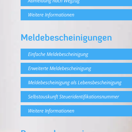
Abmeldung nach Wegzug
Weitere Informationen
Meldebescheinigungen
Einfache Meldebescheinigung
Erweiterte Meldebescheinigung
Meldebescheinigung als Lebensbescheinigung
Selbstauskunft Steueridentifikationsnummer
Weitere Informationen