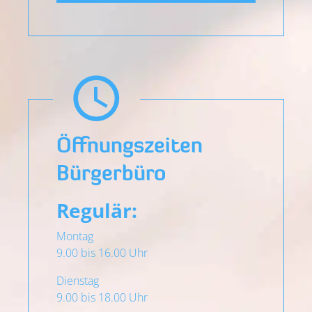
Öffnungs­zeiten
Bürgerbüro
Regulär:
Montag
9.00 bis 16.00 Uhr
Dienstag
9.00 bis 18.00 Uhr