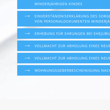
MINDERJÄHRIGEN KINDES
EINVERSTÄNDNISERKLÄRUNG DES SORG
VON PERSONALDOKUMENTEN MINDERJÄ
ERHEBUNG FÜR EHRUNGEN BEI EHEJUBI
VOLLMACHT ZUR ABHOLUNG EINES NEU
VOLLMACHT ZUR ABHOLUNG EINES NEUE
WOHNUNGSGEBERBESCHEINIGUNG NACH