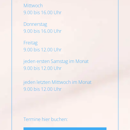
Mittwoch
9.00 bis 16.00 Uhr
Donnerstag
9.00 bis 16.00 Uhr
Freitag
9.00 bis 12.00 Uhr
jeden ersten Samstag im Monat
9.00 bis 12.00 Uhr
jeden letzten Mittwoch im Monat
9.00 bis 12.00 Uhr
Termine hier buchen: