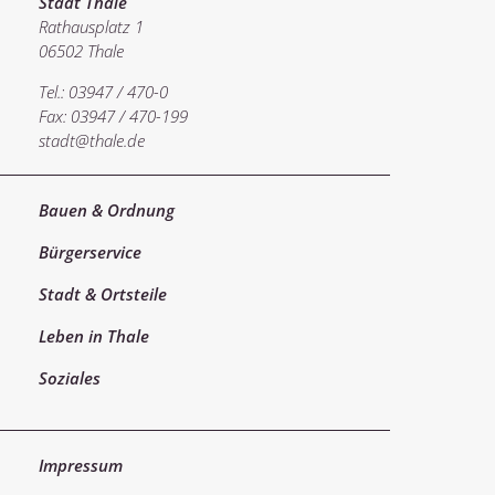
Stadt Thale
Rathausplatz 1
06502 Thale
Tel.: 03947 / 470-0
Fax: 03947 / 470-199
stadt@thale.de
Bauen & Ordnung
Bürgerservice
Stadt & Ortsteile
Leben in Thale
Soziales
Impressum