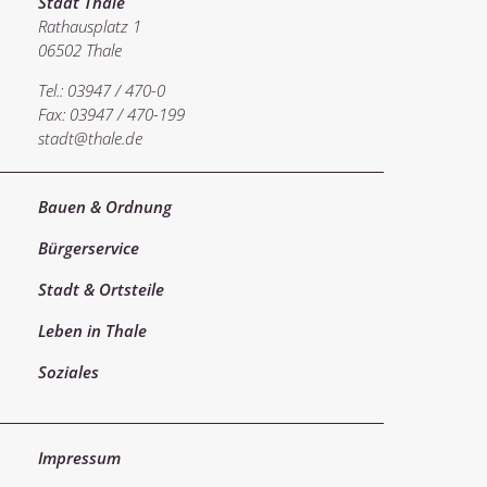
Stadt Thale
Rathausplatz 1
06502 Thale
Tel.: 03947 / 470-0
Fax: 03947 / 470-199
stadt@thale.de
Bauen & Ordnung
Bürgerservice
Stadt & Ortsteile
Leben in Thale
Soziales
Impressum