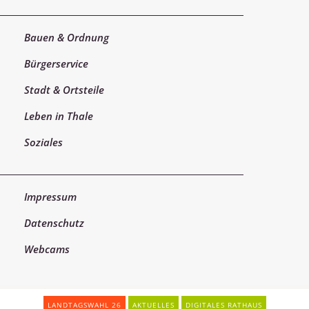
Bauen & Ordnung
Bürgerservice
Stadt & Ortsteile
Leben in Thale
Soziales
Impressum
Datenschutz
Webcams
LANDTAGSWAHL 26
AKTUELLES
DIGITALES RATHAUS