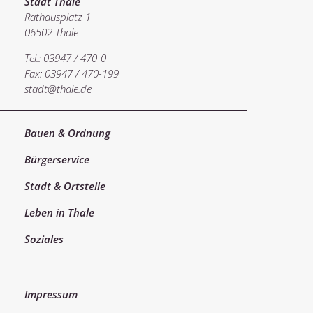
Stadt Thale
Rathausplatz 1
06502 Thale
Tel.: 03947 / 470-0
Fax: 03947 / 470-199
stadt@thale.de
Bauen & Ordnung
Bürgerservice
Stadt & Ortsteile
Leben in Thale
Soziales
Impressum